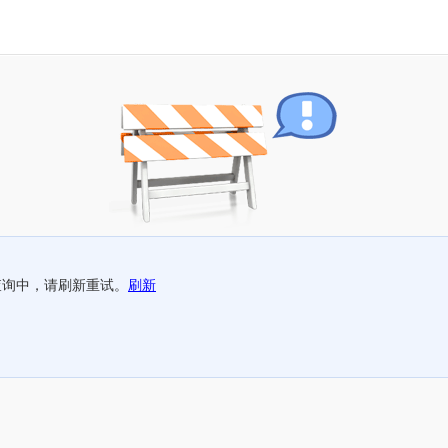
查询中，请刷新重试。
刷新