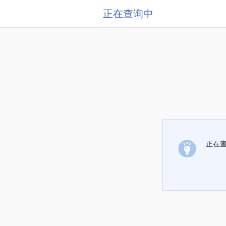
正在查询中
正在